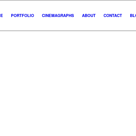
E
PORTFOLIO
CINEMAGRAPHS
ABOUT
CONTACT
BL