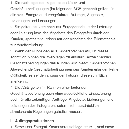
1. Die nachfolgenden allgemeinen Liefer- und
Geschäftsbedingungen (im folgenden AGB genannt) gelten für
alle vom Fotografen durchgeführten Aufträge, Angebote,
Lieferungen und Leistungen.
2. Sie gelten als vereinbart mit Entgegennahme der Lieferung
oder Leistung bzw. des Angebots des Fotografen durch den
Kunden, spätestens jedoch mit der Annahme des Bildmaterials
zur Veröffentlichung.
3. Wenn der Kunde den AGB widersprechen will, ist dieses
schriftlich binnen drei Werktagen zu erklären. Abweichenden
Geschäftsbedingungen des Kunden wird hier-mit widersprochen.
Abweichende Geschäftsbedingungen des Kunden erlangen keine
Gültigkeit, es sei denn, dass der Fotograf diese schriftlich
anerkennt.
4. Die AGB gelten im Rahmen einer laufenden
Geschäftsbeziehung auch ohne ausdrückliche Einbeziehung
auch für alle zukünftigen Aufträge, Angebote, Lieferungen und
Leistungen des Fotografen, sofern nicht ausdrücklich
abweichende Regelungen getroffen werden.
II. Auftragsproduktionen
1. Soweit der Fotograf Kostenvoranschläge erstellt, sind diese