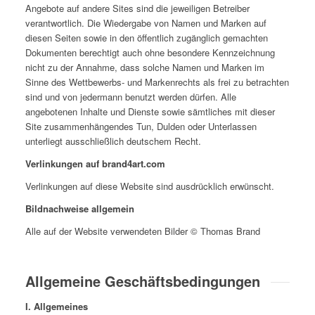
Angebote auf andere Sites sind die jeweiligen Betreiber
verantwortlich. Die Wiedergabe von Namen und Marken auf
diesen Seiten sowie in den öffentlich zugänglich gemachten
Dokumenten berechtigt auch ohne besondere Kennzeichnung
nicht zu der Annahme, dass solche Namen und Marken im
Sinne des Wettbewerbs- und Markenrechts als frei zu betrachten
sind und von jedermann benutzt werden dürfen. Alle
angebotenen Inhalte und Dienste sowie sämtliches mit dieser
Site zusammenhängendes Tun, Dulden oder Unterlassen
unterliegt ausschließlich deutschem Recht.
Verlinkungen auf brand4art.com
Verlinkungen auf diese Website sind ausdrücklich erwünscht.
Bildnachweise allgemein
Alle auf der Website verwendeten Bilder © Thomas Brand
Allgemeine Geschäftsbedingungen
I. Allgemeines