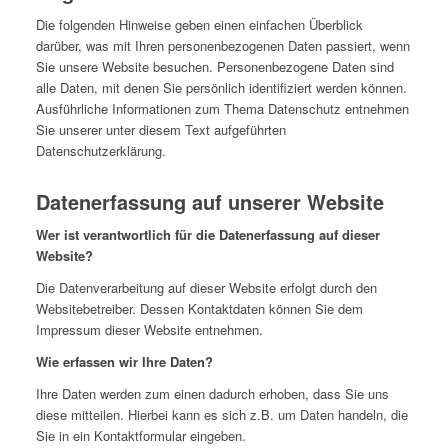
Die folgenden Hinweise geben einen einfachen Überblick
darüber, was mit Ihren personenbezogenen Daten passiert, wenn
Sie unsere Website besuchen. Personenbezogene Daten sind
alle Daten, mit denen Sie persönlich identifiziert werden können.
Ausführliche Informationen zum Thema Datenschutz entnehmen
Sie unserer unter diesem Text aufgeführten
Datenschutzerklärung.
Datenerfassung auf unserer Website
Wer ist verantwortlich für die Datenerfassung auf dieser
Website?
Die Datenverarbeitung auf dieser Website erfolgt durch den
Websitebetreiber. Dessen Kontaktdaten können Sie dem
Impressum dieser Website entnehmen.
Wie erfassen wir Ihre Daten?
Ihre Daten werden zum einen dadurch erhoben, dass Sie uns
diese mitteilen. Hierbei kann es sich z.B. um Daten handeln, die
Sie in ein Kontaktformular eingeben.