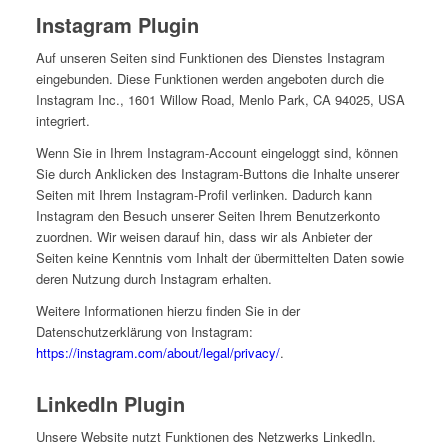
Instagram Plugin
Auf unseren Seiten sind Funktionen des Dienstes Instagram
eingebunden. Diese Funktionen werden angeboten durch die
Instagram Inc., 1601 Willow Road, Menlo Park, CA 94025, USA
integriert.
Wenn Sie in Ihrem Instagram-Account eingeloggt sind, können
Sie durch Anklicken des Instagram-Buttons die Inhalte unserer
Seiten mit Ihrem Instagram-Profil verlinken. Dadurch kann
Instagram den Besuch unserer Seiten Ihrem Benutzerkonto
zuordnen. Wir weisen darauf hin, dass wir als Anbieter der
Seiten keine Kenntnis vom Inhalt der übermittelten Daten sowie
deren Nutzung durch Instagram erhalten.
Weitere Informationen hierzu finden Sie in der
Datenschutzerklärung von Instagram:
https://instagram.com/about/legal/privacy/
.
LinkedIn Plugin
Unsere Website nutzt Funktionen des Netzwerks LinkedIn.