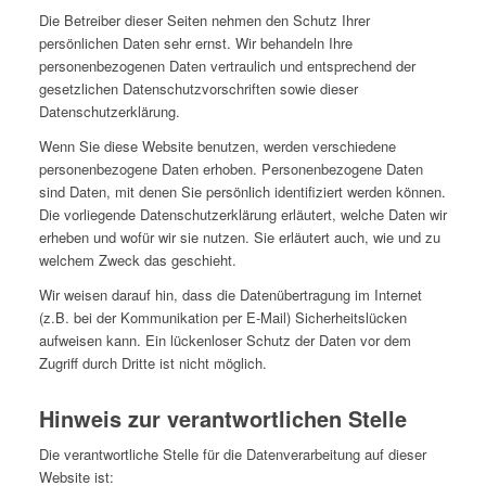
Die Betreiber dieser Seiten nehmen den Schutz Ihrer
persönlichen Daten sehr ernst. Wir behandeln Ihre
personenbezogenen Daten vertraulich und entsprechend der
gesetzlichen Datenschutzvorschriften sowie dieser
Datenschutzerklärung.
Wenn Sie diese Website benutzen, werden verschiedene
personenbezogene Daten erhoben. Personenbezogene Daten
sind Daten, mit denen Sie persönlich identifiziert werden können.
Die vorliegende Datenschutzerklärung erläutert, welche Daten wir
erheben und wofür wir sie nutzen. Sie erläutert auch, wie und zu
welchem Zweck das geschieht.
Wir weisen darauf hin, dass die Datenübertragung im Internet
(z.B. bei der Kommunikation per E-Mail) Sicherheitslücken
aufweisen kann. Ein lückenloser Schutz der Daten vor dem
Zugriff durch Dritte ist nicht möglich.
Hinweis zur verantwortlichen Stelle
Die verantwortliche Stelle für die Datenverarbeitung auf dieser
Website ist: