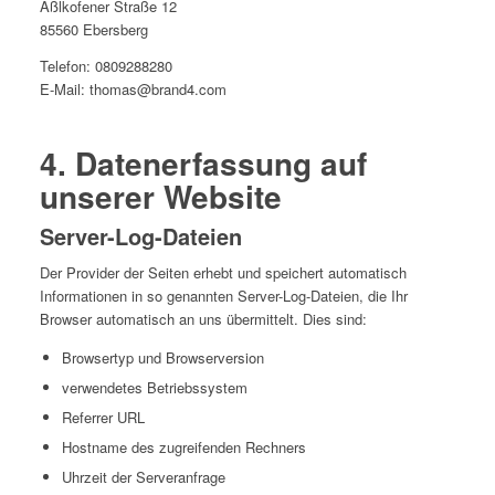
Aßlkofener Straße 12
85560 Ebersberg
Telefon: 0809288280
E-Mail: thomas@brand4.com
4. Datenerfassung auf
unserer Website
Server-Log-Dateien
Der Provider der Seiten erhebt und speichert automatisch
Informationen in so genannten Server-Log-Dateien, die Ihr
Browser automatisch an uns übermittelt. Dies sind:
Browsertyp und Browserversion
verwendetes Betriebssystem
Referrer URL
Hostname des zugreifenden Rechners
Uhrzeit der Serveranfrage