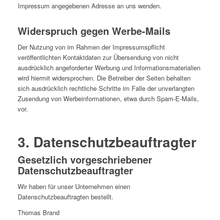
Impressum angegebenen Adresse an uns wenden.
Widerspruch gegen Werbe-Mails
Der Nutzung von im Rahmen der Impressumspflicht
veröffentlichten Kontaktdaten zur Übersendung von nicht
ausdrücklich angeforderter Werbung und Informationsmaterialien
wird hiermit widersprochen. Die Betreiber der Seiten behalten
sich ausdrücklich rechtliche Schritte im Falle der unverlangten
Zusendung von Werbeinformationen, etwa durch Spam-E-Mails,
vor.
3. Datenschutzbeauftragter
Gesetzlich vorgeschriebener
Datenschutzbeauftragter
Wir haben für unser Unternehmen einen
Datenschutzbeauftragten bestellt.
Thomas Brand