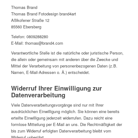
Thomas Brand
Thomas Brand Fotodesign brand4art
Aßlkofener Straße 12
85560 Ebersberg
Telefon: 0809288280
E-Mail: thomas@brand4.com
Verantwortliche Stelle ist die natürliche oder juristische Person,
die allein oder gemeinsam mit anderen über die Zwecke und
Mittel der Verarbeitung von personenbezogenen Daten (z.B.
Namen, E-Mail-Adressen o. Ä.) entscheidet.
Widerruf Ihrer Einwilligung zur
Datenverarbeitung
Viele Datenverarbeitungsvorgänge sind nur mit Ihrer
ausdrücklichen Einwilligung möglich. Sie können eine bereits
erteilte Einwilligung jederzeit widerrufen. Dazu reicht eine
formlose Mitteilung per E-Mail an uns. Die Rechtmäßigkeit der
bis zum Widerruf erfolgten Datenverarbeitung bleibt vom
Widerruf unberührt.