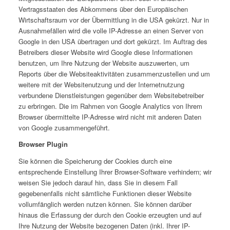
Vertragsstaaten des Abkommens über den Europäischen
Wirtschaftsraum vor der Übermittlung in die USA gekürzt. Nur in
Ausnahmefällen wird die volle IP-Adresse an einen Server von
Google in den USA übertragen und dort gekürzt. Im Auftrag des
Betreibers dieser Website wird Google diese Informationen
benutzen, um Ihre Nutzung der Website auszuwerten, um
Reports über die Websiteaktivitäten zusammenzustellen und um
weitere mit der Websitenutzung und der Internetnutzung
verbundene Dienstleistungen gegenüber dem Websitebetreiber
zu erbringen. Die im Rahmen von Google Analytics von Ihrem
Browser übermittelte IP-Adresse wird nicht mit anderen Daten
von Google zusammengeführt.
Browser Plugin
Sie können die Speicherung der Cookies durch eine
entsprechende Einstellung Ihrer Browser-Software verhindern; wir
weisen Sie jedoch darauf hin, dass Sie in diesem Fall
gegebenenfalls nicht sämtliche Funktionen dieser Website
vollumfänglich werden nutzen können. Sie können darüber
hinaus die Erfassung der durch den Cookie erzeugten und auf
Ihre Nutzung der Website bezogenen Daten (inkl. Ihrer IP-