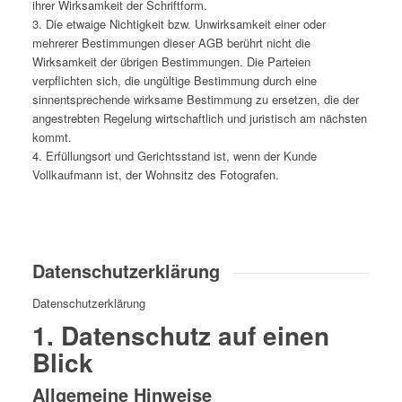
ihrer Wirksamkeit der Schriftform.
3. Die etwaige Nichtigkeit bzw. Unwirksamkeit einer oder
mehrerer Bestimmungen dieser AGB berührt nicht die
Wirksamkeit der übrigen Bestimmungen. Die Parteien
verpflichten sich, die ungültige Bestimmung durch eine
sinnentsprechende wirksame Bestimmung zu ersetzen, die der
angestrebten Regelung wirtschaftlich und juristisch am nächsten
kommt.
4. Erfüllungsort und Gerichtsstand ist, wenn der Kunde
Vollkaufmann ist, der Wohnsitz des Fotografen.
Datenschutzerklärung
Datenschutzerklärung
1. Datenschutz auf einen
Blick
Allgemeine Hinweise