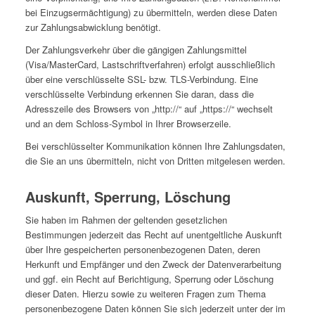
bei Einzugsermächtigung) zu übermitteln, werden diese Daten
zur Zahlungsabwicklung benötigt.
Der Zahlungsverkehr über die gängigen Zahlungsmittel
(Visa/MasterCard, Lastschriftverfahren) erfolgt ausschließlich
über eine verschlüsselte SSL- bzw. TLS-Verbindung. Eine
verschlüsselte Verbindung erkennen Sie daran, dass die
Adresszeile des Browsers von „http://“ auf „https://“ wechselt
und an dem Schloss-Symbol in Ihrer Browserzeile.
Bei verschlüsselter Kommunikation können Ihre Zahlungsdaten,
die Sie an uns übermitteln, nicht von Dritten mitgelesen werden.
Auskunft, Sperrung, Löschung
Sie haben im Rahmen der geltenden gesetzlichen
Bestimmungen jederzeit das Recht auf unentgeltliche Auskunft
über Ihre gespeicherten personenbezogenen Daten, deren
Herkunft und Empfänger und den Zweck der Datenverarbeitung
und ggf. ein Recht auf Berichtigung, Sperrung oder Löschung
dieser Daten. Hierzu sowie zu weiteren Fragen zum Thema
personenbezogene Daten können Sie sich jederzeit unter der im