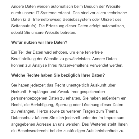
Andere Daten werden automatisch beim Besuch der Website
durch unsere IT-Systeme erfasst. Das sind vor allem technische
Daten (z.B. Internetbrowser, Betriebssystem oder Uhrzeit des
Seitenaufrufs). Die Erfassung dieser Daten erfolgt automatisch,
sobald Sie unsere Website betreten.
Wofür nutzen wir Ihre Daten?
Ein Teil der Daten wird erhoben, um eine fehlerfreie
Bereitstellung der Website zu gewährleisten. Andere Daten
können zur Analyse Ihres Nutzerverhaltens verwendet werden.
Welche Rechte haben Sie bezüglich Ihrer Daten?
Sie haben jederzeit das Recht unentgeltlich Auskunft über
Herkunft, Empfänger und Zweck Ihrer gespeicherten
personenbezogenen Daten zu erhalten. Sie haben außerdem ein
Recht, die Berichtigung, Sperrung oder Löschung dieser Daten
zu verlangen. Hierzu sowie zu weiteren Fragen zum Thema
Datenschutz können Sie sich jederzeit unter der im Impressum
angegebenen Adresse an uns wenden. Des Weiteren steht Ihnen
ein Beschwerderecht bei der zuständigen Aufsichtsbehörde zu.