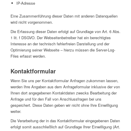
IP-Adresse
Eine Zusammenführung dieser Daten mit anderen Datenquellen
wird nicht vorgenommen.
Die Erfassung dieser Daten erfolgt auf Grundlage von Art. 6 Abs.
1 lit. f DSGVO. Der Webseitenbetreiber hat ein berechtigtes
Interesse an der technisch fehlerfreien Darstellung und der
Optimierung seiner Webseite – hierzu müssen die Server-Log-
Files erfasst werden.
Kontaktformular
Wenn Sie uns per Kontaktformular Anfragen zukommen lassen,
werden Ihre Angaben aus dem Anfrageformular inklusive der von
Ihnen dort angegebenen Kontaktdaten zwecks Bearbeitung der
Anfrage und für den Fall von Anschlussfragen bei uns
gespeichert. Diese Daten geben wir nicht ohne Ihre Einwilligung
weiter.
Die Verarbeitung der in das Kontaktformular eingegebenen Daten
erfolgt somit ausschließlich auf Grundlage Ihrer Einwilligung (Art.