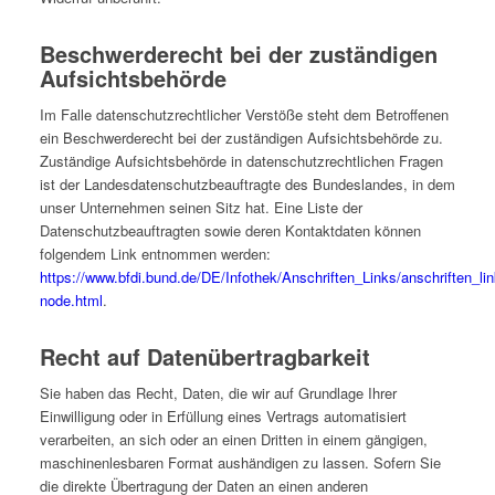
Beschwerderecht bei der zuständigen
Aufsichtsbehörde
Im Falle datenschutzrechtlicher Verstöße steht dem Betroffenen
ein Beschwerderecht bei der zuständigen Aufsichtsbehörde zu.
Zuständige Aufsichtsbehörde in datenschutzrechtlichen Fragen
ist der Landesdatenschutzbeauftragte des Bundeslandes, in dem
unser Unternehmen seinen Sitz hat. Eine Liste der
Datenschutzbeauftragten sowie deren Kontaktdaten können
folgendem Link entnommen werden:
https://www.bfdi.bund.de/DE/Infothek/Anschriften_Links/anschriften_lin
node.html
.
Recht auf Datenübertragbarkeit
Sie haben das Recht, Daten, die wir auf Grundlage Ihrer
Einwilligung oder in Erfüllung eines Vertrags automatisiert
verarbeiten, an sich oder an einen Dritten in einem gängigen,
maschinenlesbaren Format aushändigen zu lassen. Sofern Sie
die direkte Übertragung der Daten an einen anderen