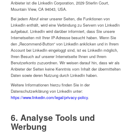
Anbieter ist die LinkedIn Corporation, 2029 Stierlin Court,
Mountain View, CA 94043, USA.
Bei jedem Abruf einer unserer Seiten, die Funktionen von
LinkedIn enthält, wird eine Verbindung zu Servern von LinkedIn
aufgebaut. LinkedIn wird darüber informiert, dass Sie unsere
Internetseiten mit Ihrer IP-Adresse besucht haben. Wenn Sie
den „Recommend-Button“ von LinkedIn anklicken und in Ihrem
Account bei LinkedIn eingeloggt sind, ist es LinkedIn möglich,
Ihren Besuch auf unserer Internetseite Ihnen und Ihrem
Benutzerkonto zuzuordnen. Wir weisen darauf hin, dass wir als
Anbieter der Seiten keine Kenntnis vom Inhalt der übermittelten
Daten sowie deren Nutzung durch LinkedIn haben.
Weitere Informationen hierzu finden Sie in der
Datenschutzerklärung von LinkedIn unter:
https://www.linkedin.com/legal/privacy-policy
.
6. Analyse Tools und
Werbung