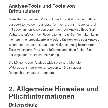
Analyse-Tools und Tools von
Drittanbietern
Beim Besuch unserer Website kann Ihr Surf-Verhalten statistisch
ausgewertet werden. Das geschieht vor allem mit Cookies und
mit sogenannten Analyseprogrammen. Die Analyse Ihres Surf-
Verhaltens erfolgt in der Regel anonym; das Surf-Verhalten kann
nicht zu Ihnen zurückverfolgt werden. Sie können dieser Analyse
widersprechen oder sie durch die Nichtbenutzung bestimmter
Tools verhindern. Detaillierte Informationen dazu finden Sie in
der folgenden Datenschutzerklärung.
Sie können dieser Analyse widersprechen. Über die
Widerspruchsmöglichkeiten werden wir Sie in dieser
Datenschutzerklärung informieren.
2. Allgemeine Hinweise und
Pflichtinformationen
Datenschutz