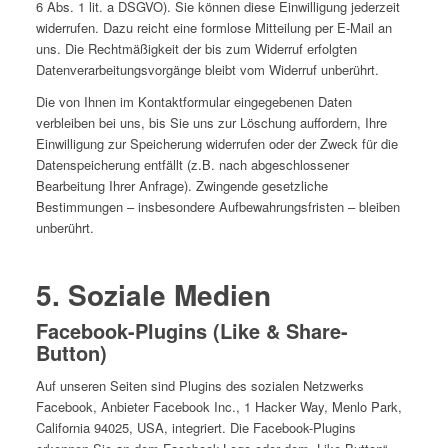
6 Abs. 1 lit. a DSGVO). Sie können diese Einwilligung jederzeit
widerrufen. Dazu reicht eine formlose Mitteilung per E-Mail an
uns. Die Rechtmäßigkeit der bis zum Widerruf erfolgten
Datenverarbeitungsvorgänge bleibt vom Widerruf unberührt.
Die von Ihnen im Kontaktformular eingegebenen Daten
verbleiben bei uns, bis Sie uns zur Löschung auffordern, Ihre
Einwilligung zur Speicherung widerrufen oder der Zweck für die
Datenspeicherung entfällt (z.B. nach abgeschlossener
Bearbeitung Ihrer Anfrage). Zwingende gesetzliche
Bestimmungen – insbesondere Aufbewahrungsfristen – bleiben
unberührt.
5. Soziale Medien
Facebook-Plugins (Like & Share-
Button)
Auf unseren Seiten sind Plugins des sozialen Netzwerks
Facebook, Anbieter Facebook Inc., 1 Hacker Way, Menlo Park,
California 94025, USA, integriert. Die Facebook-Plugins