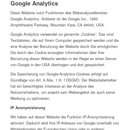
Google Analytics
Diese Website nutzt Funktionen des Webanalysedienstes
Google Analytics. Anbieter ist die Google Inc., 1600
Amphitheatre Parkway, Mountain View, CA 94043, USA.
Google Analytics verwendet so genannte „Cookies“. Das sind
Textdateien, die auf Ihrem Computer gespeichert werden und die
eine Analyse der Benutzung der Website durch Sie ermöglichen.
Die durch den Cookie erzeugten Informationen über Ihre
Benutzung dieser Website werden in der Regel an einen Server
von Google in den USA übertragen und dort gespeichert.
Die Speicherung von Google-Analytics-Cookies erfolgt auf
Grundlage von Art. 6 Abs. 1 lit. f DSGVO. Der Websitebetreiber
hat ein berechtigtes Interesse an der Analyse des
Nutzerverhaltens, um sowohl sein Webangebot als auch seine
Werbung zu optimieren.
IP Anonymisierung
Wir haben auf dieser Website die Funktion IP-Anonymisierung
aktiviert. Dadurch wird Ihre IP-Adresse von Google innerhalb von
Mitgliedstaaten der Europäischen Union oder in anderen