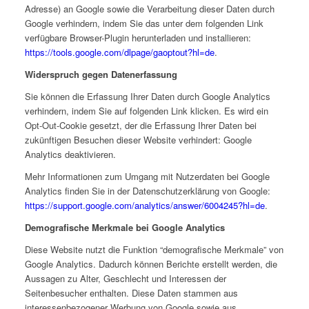
Adresse) an Google sowie die Verarbeitung dieser Daten durch
Google verhindern, indem Sie das unter dem folgenden Link
verfügbare Browser-Plugin herunterladen und installieren:
https://tools.google.com/dlpage/gaoptout?hl=de
.
Widerspruch gegen Datenerfassung
Sie können die Erfassung Ihrer Daten durch Google Analytics
verhindern, indem Sie auf folgenden Link klicken. Es wird ein
Opt-Out-Cookie gesetzt, der die Erfassung Ihrer Daten bei
zukünftigen Besuchen dieser Website verhindert:
Google
Analytics deaktivieren
.
Mehr Informationen zum Umgang mit Nutzerdaten bei Google
Analytics finden Sie in der Datenschutzerklärung von Google:
https://support.google.com/analytics/answer/6004245?hl=de
.
Demografische Merkmale bei Google Analytics
Diese Website nutzt die Funktion “demografische Merkmale” von
Google Analytics. Dadurch können Berichte erstellt werden, die
Aussagen zu Alter, Geschlecht und Interessen der
Seitenbesucher enthalten. Diese Daten stammen aus
interessenbezogener Werbung von Google sowie aus