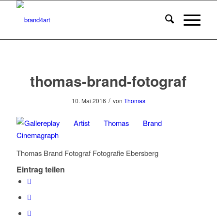
thomas-brand-fotograf
/
10. Mai 2016
von
Thomas
Thomas Brand Fotograf Fotografie Ebersberg
Eintrag teilen