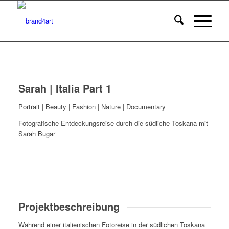
Sarah | Italia Part 1
Portrait | Beauty | Fashion | Nature | Documentary
Fotografische Entdeckungsreise durch die südliche Toskana mit
Sarah Bugar
Projektbeschreibung
Während einer italienischen Fotoreise in der südlichen Toskana