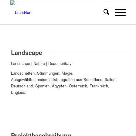
Landscape
Landscape | Nature | Documentary
Landschaften. Stimmungen. Magie.
Ausgewählte Landschaftsfotografien aus Schottland, Italien,
Deutschland, Spanien, Ägypten, Österreich, Frankreich,
England.
Projektbeschreibung