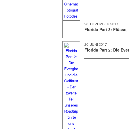
28. DEZEMBER 2017
Florida Part 3: Flüsse
20. JUNI 2017
Florida Part 2: Die Ev