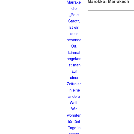
Marokko: Marrakech