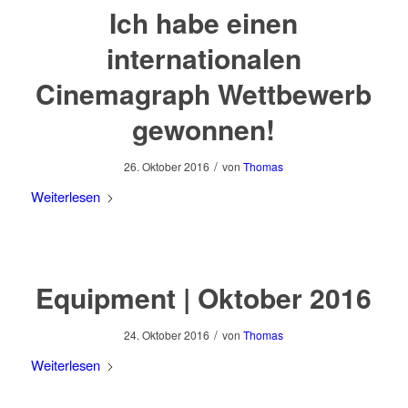
Ich habe einen
internationalen
Cinemagraph Wettbewerb
gewonnen!
/
26. Oktober 2016
von
Thomas
Weiterlesen
Equipment | Oktober 2016
/
24. Oktober 2016
von
Thomas
Weiterlesen