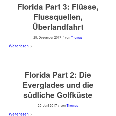
Florida Part 3: Flüsse,
Flussquellen,
Überlandfahrt
/
28. Dezember 2017
von
Thomas
Weiterlesen
Florida Part 2: Die
Everglades und die
südliche Golfküste
/
20. Juni 2017
von
Thomas
Weiterlesen