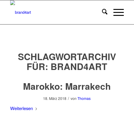
SCHLAGWORTARCHIV
FÜR:
BRAND4ART
Marokko: Marrakech
/
18. März 2018
von
Thomas
Weiterlesen