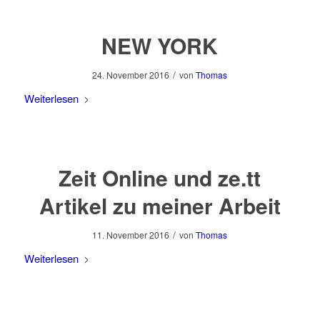
NEW YORK
/
24. November 2016
von
Thomas
Weiterlesen
Zeit Online und ze.tt
Artikel zu meiner Arbeit
/
11. November 2016
von
Thomas
Weiterlesen