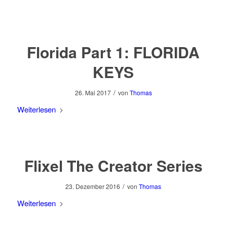
Florida Part 1: FLORIDA
KEYS
/
26. Mai 2017
von
Thomas
Weiterlesen
Flixel The Creator Series
/
23. Dezember 2016
von
Thomas
Weiterlesen