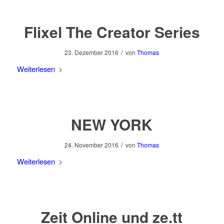
Flixel The Creator Series
/
23. Dezember 2016
von
Thomas
Weiterlesen
NEW YORK
/
24. November 2016
von
Thomas
Weiterlesen
Zeit Online und ze.tt