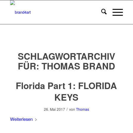
SCHLAGWORTARCHIV
FÜR:
THOMAS BRAND
Florida Part 1: FLORIDA
KEYS
/
26. Mai 2017
von
Thomas
Weiterlesen