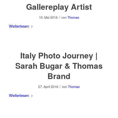
Gallereplay Artist
/
10. Mai 2016
von
Thomas
Weiterlesen
Italy Photo Journey |
Sarah Bugar & Thomas
Brand
/
27. April 2016
von
Thomas
Weiterlesen