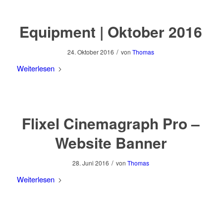
Equipment | Oktober 2016
/
24. Oktober 2016
von
Thomas
Weiterlesen
Flixel Cinemagraph Pro –
Website Banner
/
28. Juni 2016
von
Thomas
Weiterlesen