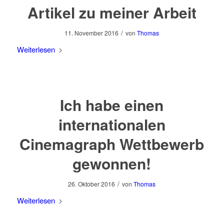
Artikel zu meiner Arbeit
/
11. November 2016
von
Thomas
Weiterlesen
Ich habe einen
internationalen
Cinemagraph Wettbewerb
gewonnen!
/
26. Oktober 2016
von
Thomas
Weiterlesen